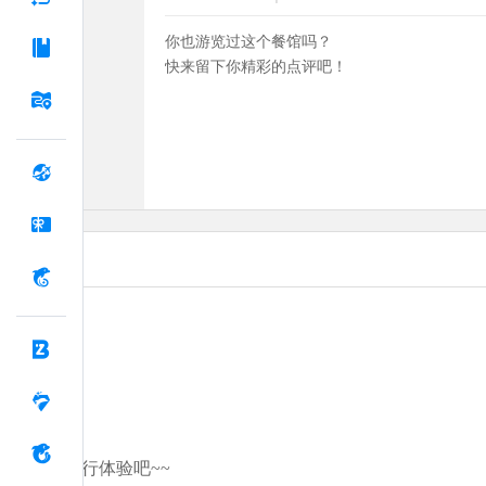
你也游览过这个餐馆吗？
快来留下你精彩的点评吧！
分享你的旅行体验吧~~