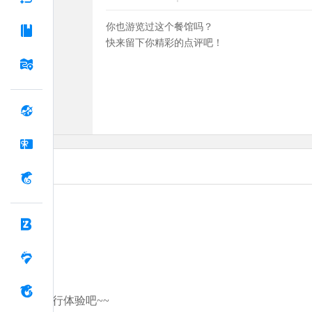
你也游览过这个餐馆吗？
快来留下你精彩的点评吧！
分享你的旅行体验吧~~