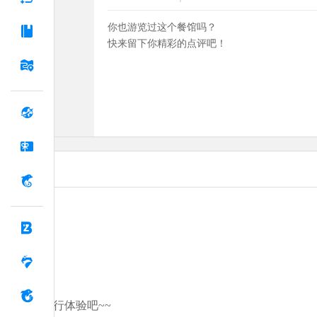
你也游览过这个餐馆吗？
快来留下你精彩的点评吧！
分享你的旅行体验吧~~