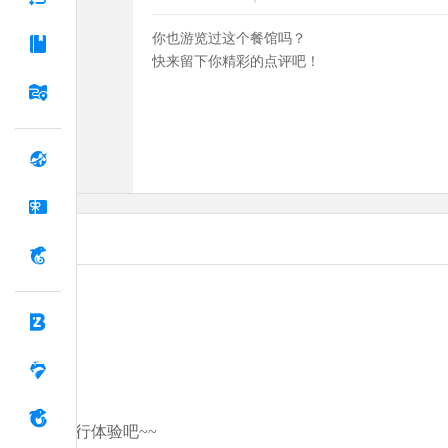
你也游览过这个餐馆吗？
快来留下你精彩的点评吧！
分享你的旅行体验吧~~