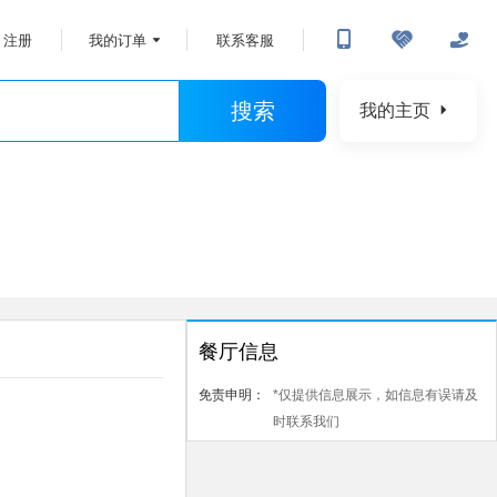
注册
我的订单
联系客服
搜索
我的主页
餐厅信息
免责申明：
*仅提供信息展示，如信息有误请及
时联系我们