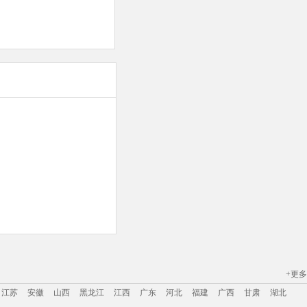
+更多
江苏
安徽
山西
黑龙江
江西
广东
河北
福建
广西
甘肃
湖北