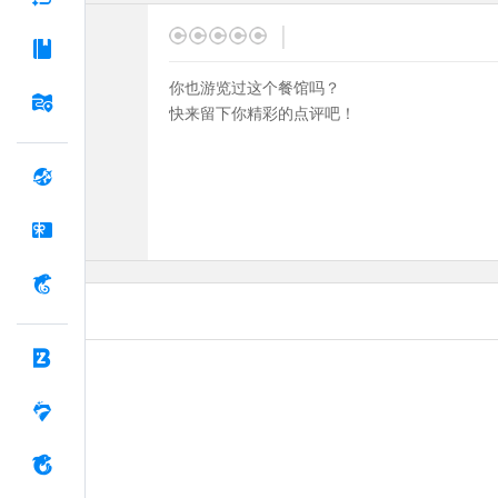
|
你也游览过这个餐馆吗？
快来留下你精彩的点评吧！