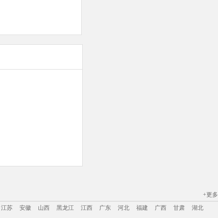
+更多
江苏
安徽
山西
黑龙江
江西
广东
河北
福建
广西
甘肃
湖北