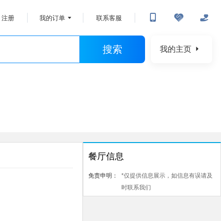
注册
我的订单
联系客服
搜索
我的主页
餐厅信息
免责申明：
*仅提供信息展示，如信息有误请及
时联系我们