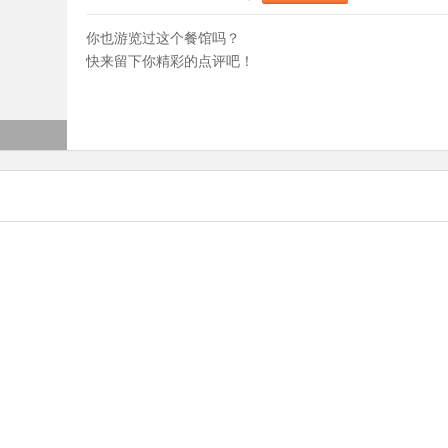
你也游览过这个餐馆吗？
快来留下你精彩的点评吧！