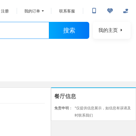
注册
我的订单
联系客服
搜索
我的主页
餐厅信息
免责申明：
*仅提供信息展示，如信息有误请及
时联系我们