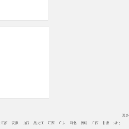
+更多
江苏
安徽
山西
黑龙江
江西
广东
河北
福建
广西
甘肃
湖北