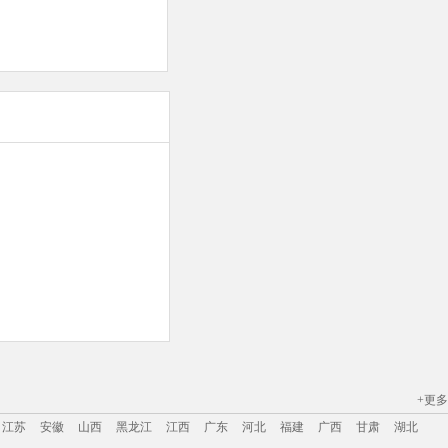
+更多
江苏
安徽
山西
黑龙江
江西
广东
河北
福建
广西
甘肃
湖北