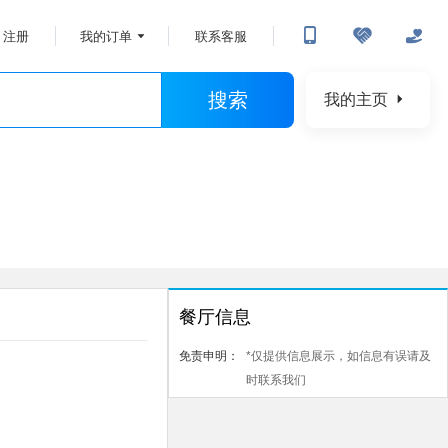
注册
我的订单
联系客服
搜索
我的主页
餐厅信息
免责申明：
*仅提供信息展示，如信息有误请及
时联系我们