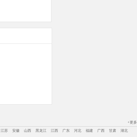
+更多
江苏
安徽
山西
黑龙江
江西
广东
河北
福建
广西
甘肃
湖北