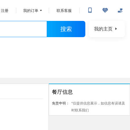
注册
我的订单
联系客服
搜索
我的主页
餐厅信息
免责申明：
*仅提供信息展示，如信息有误请及
时联系我们