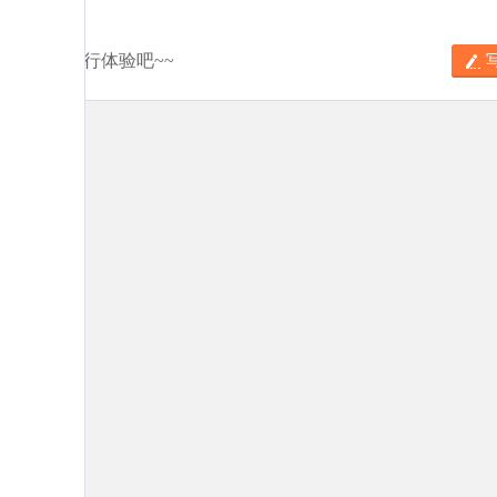
分享你的旅行体验吧~~