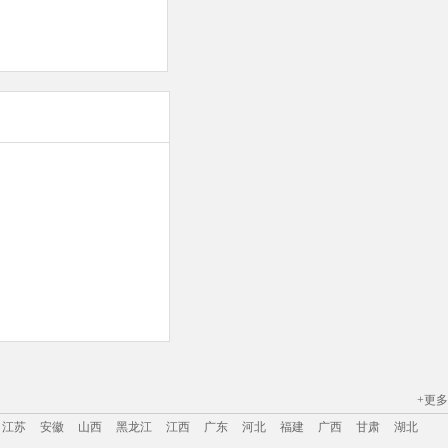
+更多
江苏
安徽
山西
黑龙江
江西
广东
河北
福建
广西
甘肃
湖北