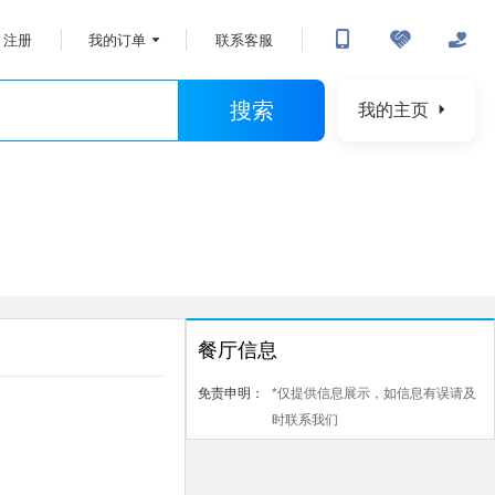
注册
我的订单
联系客服
搜索
我的主页
餐厅信息
免责申明：
*仅提供信息展示，如信息有误请及
时联系我们