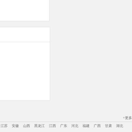
+更多
江苏
安徽
山西
黑龙江
江西
广东
河北
福建
广西
甘肃
湖北