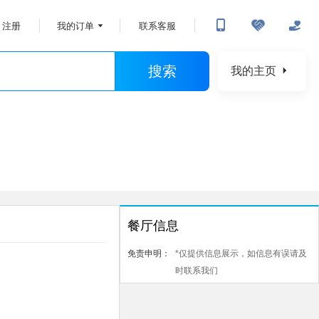
注册
我的订单
联系客服
搜索
我的主页
餐厅信息
免责申明：
*仅提供信息展示，如信息有误请及
时联系我们