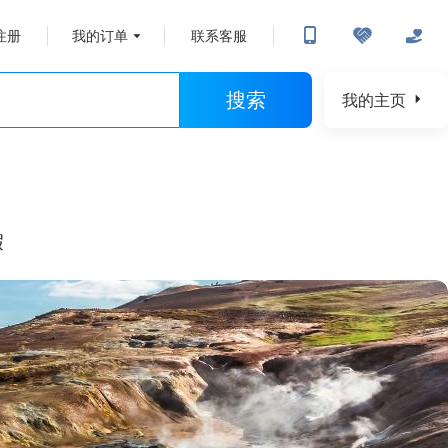
注册
我的订单
联系客服
搜索
我的主页
假