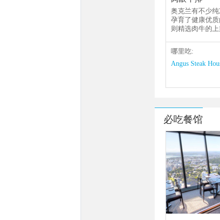
奥克兰有不少纯
孕育了健康优质
则精选肉牛的上
哪里吃:
Angus Steak Hou
必吃餐馆