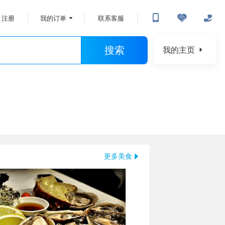
注册
我的订单
联系客服
搜索
我的主页
更多美食
