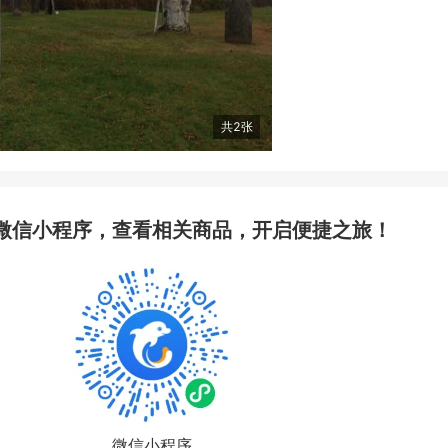
共
2
张
微信小程序，查看相关商品，开启便捷之旅！
微信小程序