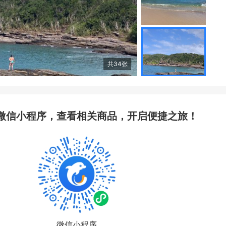
共
34
张
微信小程序，查看相关商品，开启便捷之旅！
微信小程序