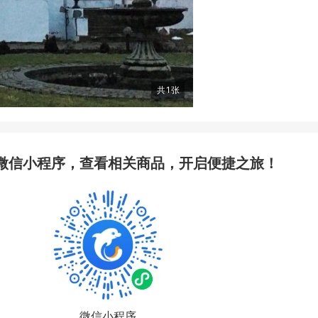
共
1
张
微信小程序，查看相关商品，开启便捷之旅！
微信小程序