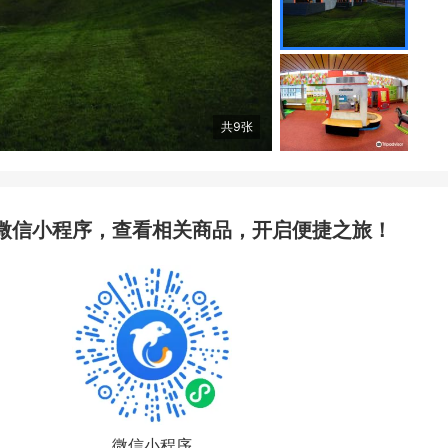
共
9
张
微信小程序，查看相关商品，开启便捷之旅！
微信小程序