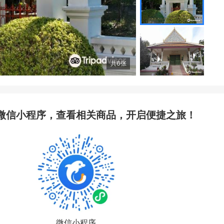
共
6
张
微信小程序，查看相关商品，开启便捷之旅！
微信小程序