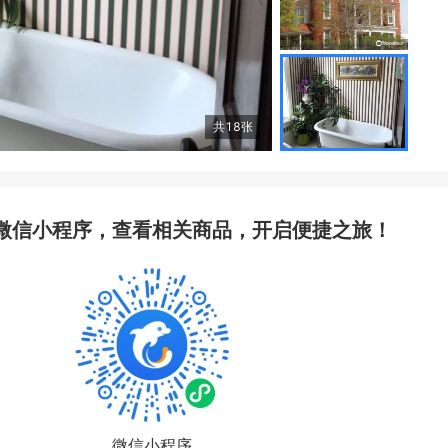
共
18
张
微信小程序，查看相关商品，开启便捷之旅！
微信小程序