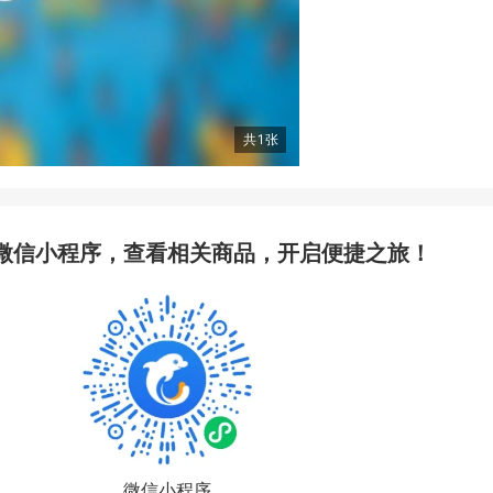
共
1
张
微信小程序，查看相关商品，开启便捷之旅！
微信小程序