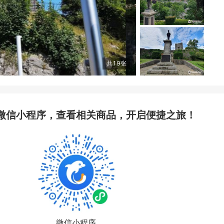
共
19
张
微信小程序，查看相关商品，开启便捷之旅！
微信小程序