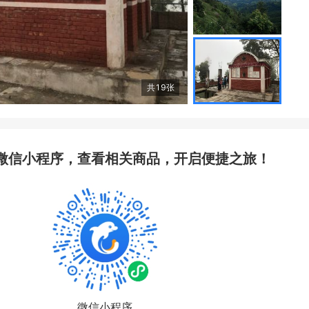
共
19
张
微信小程序，查看相关商品，开启便捷之旅！
微信小程序