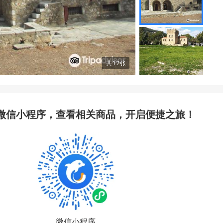
共
12
张
微信小程序，查看相关商品，开启便捷之旅！
微信小程序