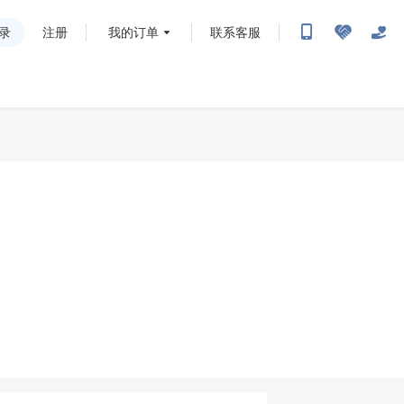
录
注册
我的订单
联系客服