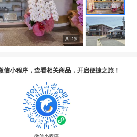
共
12
张
微信小程序，查看相关商品，开启便捷之旅！
微信小程序