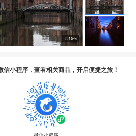
共
15
张
微信小程序，查看相关商品，开启便捷之旅！
微信小程序