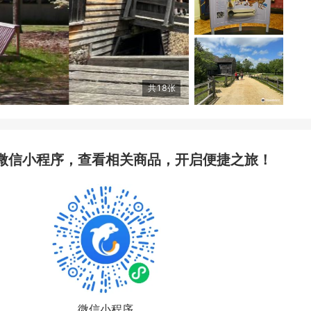
共
18
张
微信小程序，查看相关商品，开启便捷之旅！
微信小程序