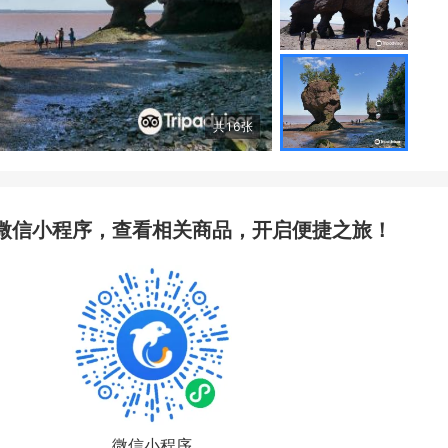
共
16
张
微信小程序，查看相关商品，开启便捷之旅！
微信小程序