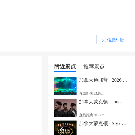
信息纠错
󰎒
附近景点
推荐景点
加拿大迪耶普 · 2026 YQM乡村音乐节
直线距离33.8km
加拿大蒙克顿 · Jonas Brothers 演唱会
直线距离36.1km
加拿大蒙克顿 · Styx 演唱会