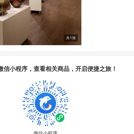
共
1
张
微信小程序，查看相关商品，开启便捷之旅！
微信小程序