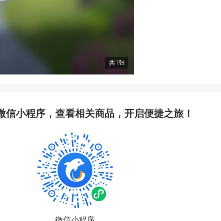
共
1
张
微信小程序，查看相关商品，开启便捷之旅！
微信小程序