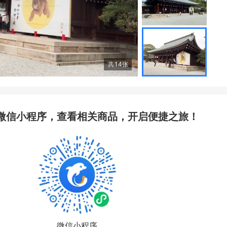
共
14
张
微信小程序，查看相关商品，开启便捷之旅！
微信小程序