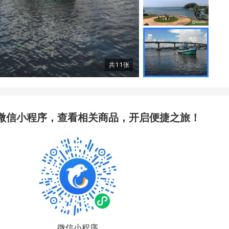
共
11
张
微信小程序，查看相关商品，开启便捷之旅！
微信小程序