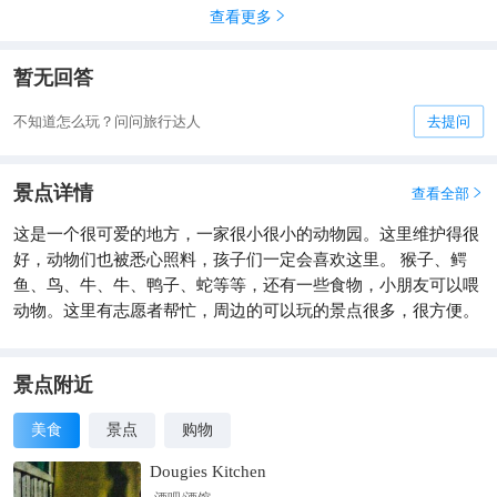
查看更多

暂无回答
不知道怎么玩？问问旅行达人
去提问
景点详情
查看全部

这是一个很可爱的地方，一家很小很小的动物园。这里维护得很
好，动物们也被悉心照料，孩子们一定会喜欢这里。 猴子、鳄
鱼、鸟、牛、牛、鸭子、蛇等等，还有一些食物，小朋友可以喂
动物。这里有志愿者帮忙，周边的可以玩的景点很多，很方便。
景点附近
美食
景点
购物
Dougies Kitchen