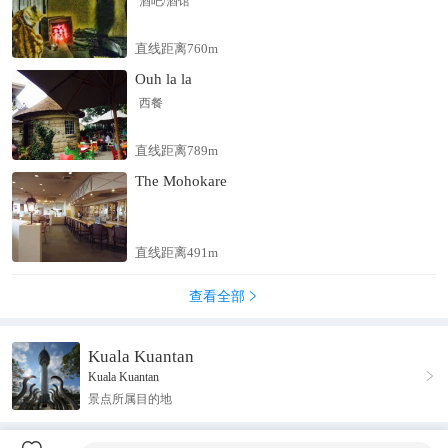
酒吧/酒馆
直线距离760m
Ouh la la
西餐
直线距离789m
The Mohokare
直线距离491m
查看全部

Kuala Kuantan

Kuala Kuantan
景点所属目的地