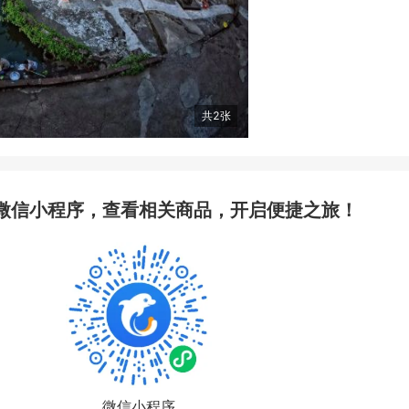
共
2
张
微信小程序，查看相关商品，开启便捷之旅！
微信小程序