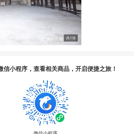
共
1
张
微信小程序，查看相关商品，开启便捷之旅！
微信小程序