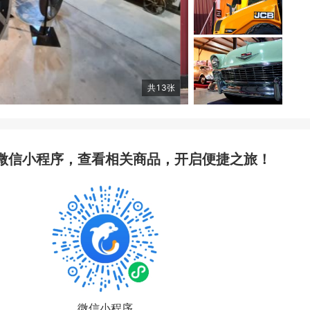
共
13
张
微信小程序，查看相关商品，开启便捷之旅！
微信小程序