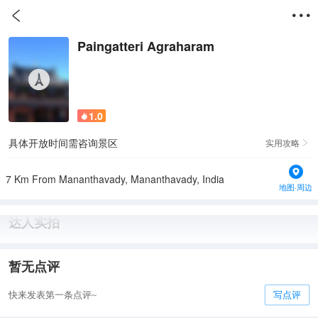


Paingatteri Agraharam
1.0

具体开放时间需咨询景区
实用攻略

7 Km From Mananthavady, Mananthavady, India
地图·周边
达人实拍
暂无点评
快来发表第一条点评~
写点评