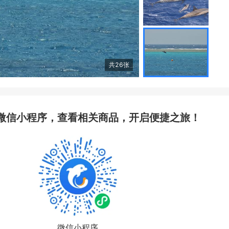
共
26
张
微信小程序，查看相关商品，开启便捷之旅！
微信小程序