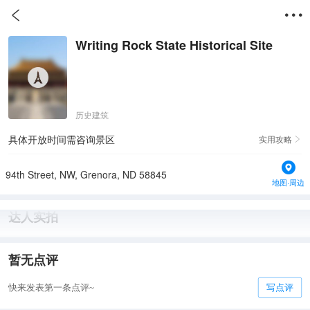


Writing Rock State Historical Site
历史建筑
具体开放时间需咨询景区
实用攻略

94th Street, NW, Grenora, ND 58845
地图·周边
达人实拍
暂无点评
快来发表第一条点评~
写点评