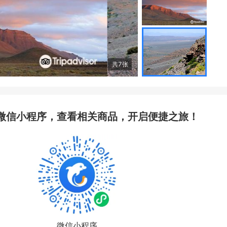
共
7
张
微信小程序，查看相关商品，开启便捷之旅！
微信小程序