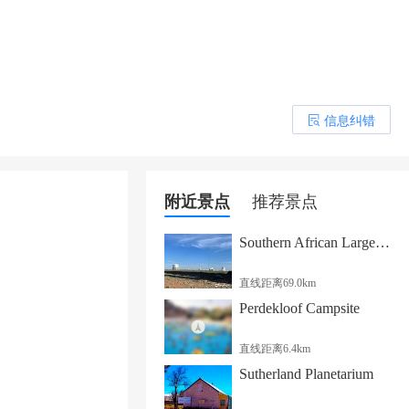
信息纠错
󰎒
附近景点
推荐景点
Southern African Large Telescope
直线距离69.0km
Perdekloof Campsite
直线距离6.4km
Sutherland Planetarium