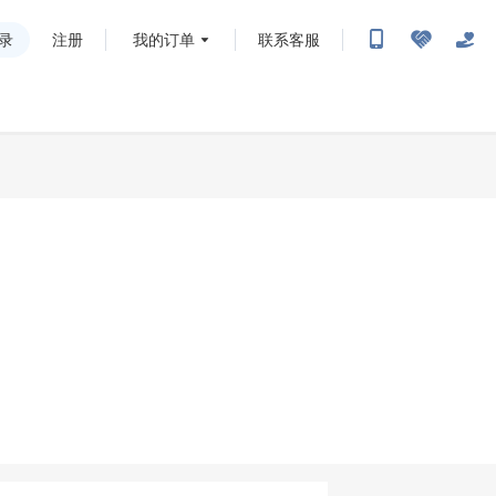
录
注册
我的订单
联系客服