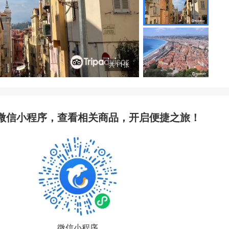
共
11
张
微信小程序，查看相关商品，开启便捷之旅！
微信小程序