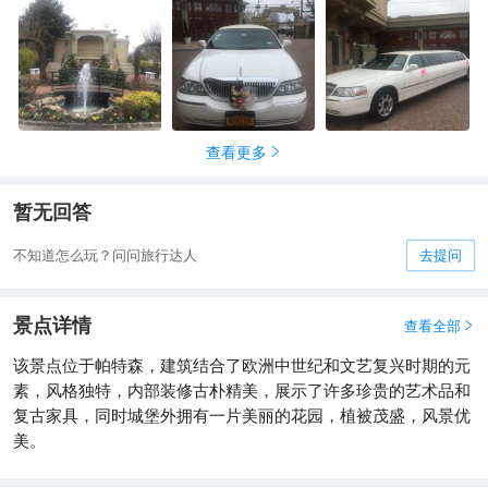
查看更多

暂无回答
不知道怎么玩？问问旅行达人
去提问
景点详情
查看全部

该景点位于帕特森，建筑结合了欧洲中世纪和文艺复兴时期的元
素，风格独特，内部装修古朴精美，展示了许多珍贵的艺术品和
复古家具，同时城堡外拥有一片美丽的花园，植被茂盛，风景优
美。