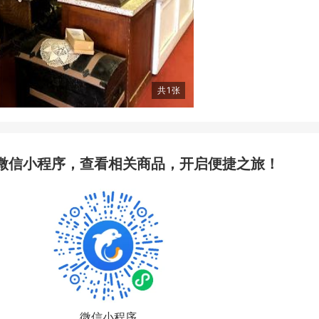
共
1
张
微信小程序，查看相关商品，开启便捷之旅！
微信小程序