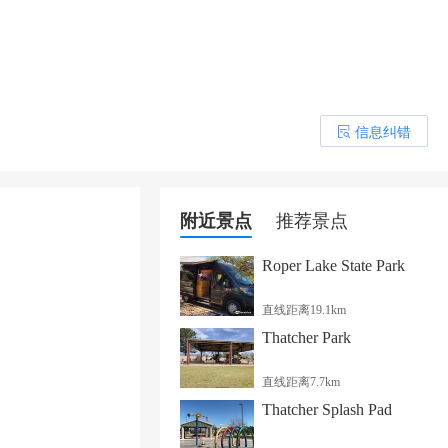
信息纠错
󰎒
附近景点
推荐景点
Roper Lake State Park
直线距离19.1km
Thatcher Park
直线距离7.7km
Thatcher Splash Pad