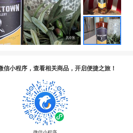
共
6
张
微信小程序，查看相关商品，开启便捷之旅！
微信小程序