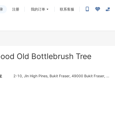
录
注册
我的订单
联系客服
ood Old Bottlebrush Tree
址
2-10, Jln High Pines, Bukit Fraser, 49000 Bukit Fraser, Pahang, 马来西亚