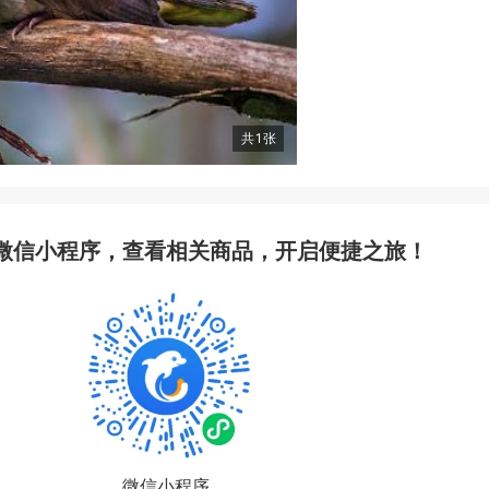
共
1
张
微信小程序，查看相关商品，开启便捷之旅！
微信小程序