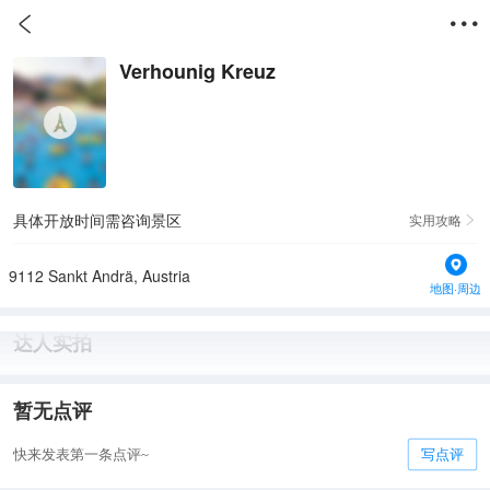


Verhounig Kreuz
具体开放时间需咨询景区
实用攻略

9112 Sankt Andrä, Austria
地图·周边
达人实拍
暂无点评
快来发表第一条点评~
写点评